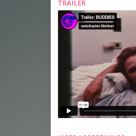
TRAILER