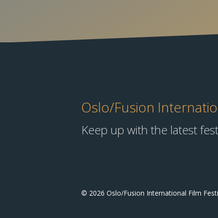
Oslo/Fusion Internation
Keep up with the latest fes
© 2026 Oslo/Fusion International Film Festi