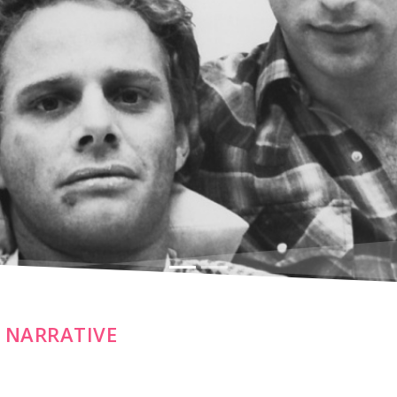
E NARRATIVE