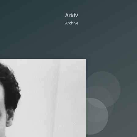
Arkiv
Archive