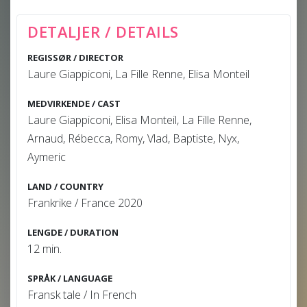
DETALJER / DETAILS
REGISSØR / DIRECTOR
Laure Giappiconi, La Fille Renne, Elisa Monteil
MEDVIRKENDE / CAST
Laure Giappiconi, Elisa Monteil, La Fille Renne,
Arnaud, Rébecca, Romy, Vlad, Baptiste, Nyx,
Aymeric
LAND / COUNTRY
Frankrike / France 2020
LENGDE / DURATION
12 min.
SPRÅK / LANGUAGE
Fransk tale / In French