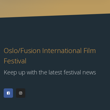
Oslo/Fusion International Film
Festival
Keep up with the latest festival news