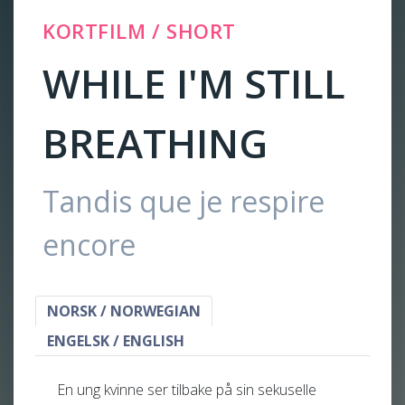
KORTFILM / SHORT
WHILE I'M STILL
BREATHING
Tandis que je respire
encore
NORSK / NORWEGIAN
ENGELSK / ENGLISH
En ung kvinne ser tilbake på sin sekuselle