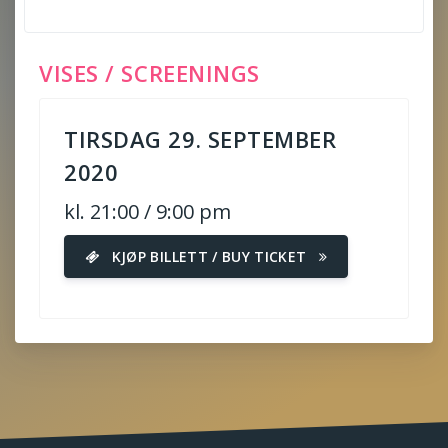
VISES / SCREENINGS
TIRSDAG 29. SEPTEMBER
2020
kl. 21:00 / 9:00 pm
KJØP BILLETT / BUY TICKET