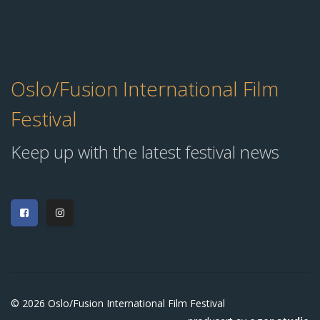
Oslo/Fusion International Film
Festival
Keep up with the latest festival news
© 2026 Oslo/Fusion International Film Festival