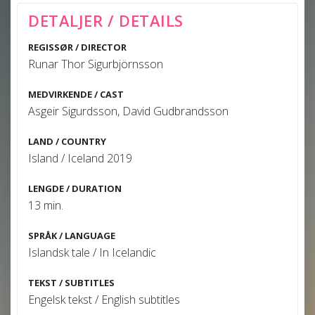
DETALJER / DETAILS
REGISSØR / DIRECTOR
Runar Thor Sigurbjörnsson
MEDVIRKENDE / CAST
Asgeir Sigurdsson, David Gudbrandsson
LAND / COUNTRY
Island / Iceland 2019
LENGDE / DURATION
13 min.
SPRÅK / LANGUAGE
Islandsk tale / In Icelandic
TEKST / SUBTITLES
Engelsk tekst / English subtitles