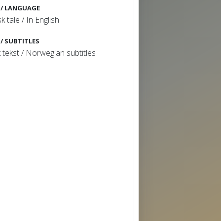
 / LANGUAGE
k tale / In English
 / SUBTITLES
 tekst / Norwegian subtitles