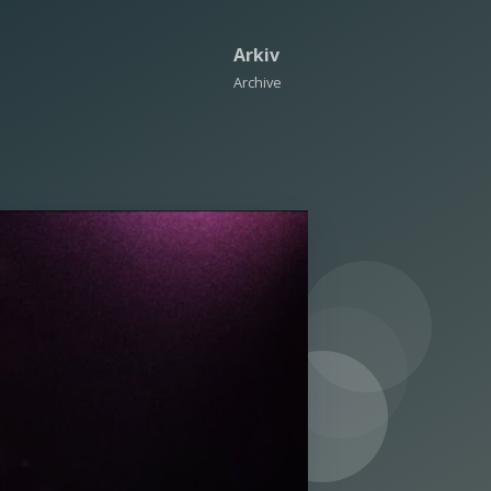
Arkiv
Archive