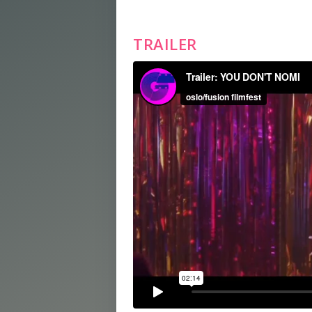
TRAILER